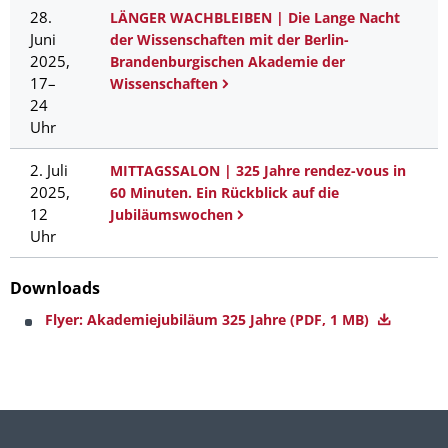
28.
LÄNGER WACHBLEIBEN | Die Lange Nacht
Juni
der Wissenschaften mit der Berlin-
2025,
Brandenburgischen Akademie der
17–
Wissenschaften
24
Uhr
2. Juli
MITTAGSSALON | 325 Jahre rendez-vous in
2025,
60 Minuten. Ein Rückblick auf die
12
Jubiläumswochen
Uhr
Downloads
Flyer: Akademiejubiläum 325 Jahre
(PDF, 1 MB)