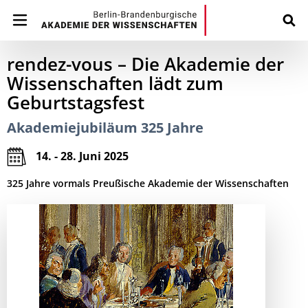
rendez-vous – Die Akademie der
Wissenschaften lädt zum
Geburtstagsfest
Akademiejubiläum 325 Jahre
14. - 28. Juni 2025
325 Jahre vormals Preußische Akademie der Wissenschaften