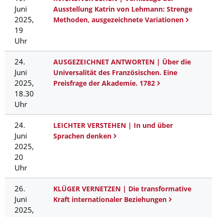
Juni
Ausstellung Katrin von Lehmann: Strenge
2025,
Methoden, ausgezeichnete Variationen
19
Uhr
24.
AUSGEZEICHNET ANTWORTEN | Über die
Juni
Universalität des Französischen. Eine
2025,
Preisfrage der Akademie. 1782
18.30
Uhr
24.
LEICHTER VERSTEHEN | In und über
Juni
Sprachen denken
2025,
20
Uhr
26.
KLÜGER VERNETZEN | Die transformative
Juni
Kraft internationaler Beziehungen
2025,