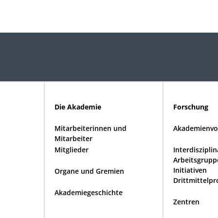
Die Akademie
Forschung
Mitarbeiterinnen und
Akademienvo
Mitarbeiter
Mitglieder
Interdiszipli
Arbeitsgrupp
Initiativen
Organe und Gremien
Drittmittelpr
Akademiegeschichte
Zentren