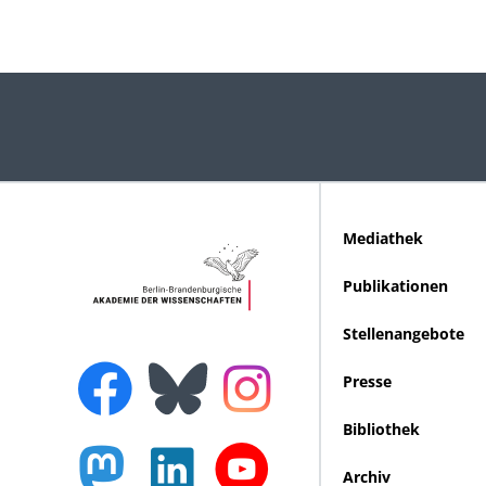
Mediathek
Publikationen
Stellenangebote
Presse
Bibliothek
Archiv