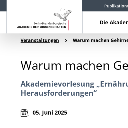
Publikation
Die Akade
Veranstaltungen
Warum machen Gehirne
Warum machen Geh
Akademievorlesung „Ernähr
Herausforderungen“
05. Juni 2025