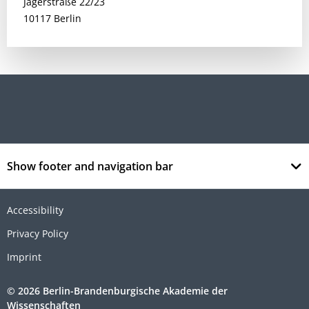
Jägerstraße 22/23
10117 Berlin
Show footer and navigation bar
Accessibility
Privacy Policy
Imprint
© 2026 Berlin-Brandenburgische Akademie der
Wissenschaften