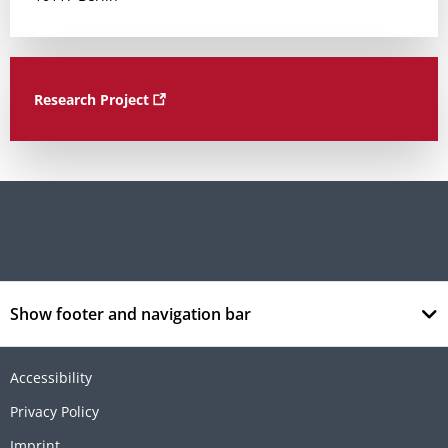
Research Project
Show footer and navigation bar
Accessibility
Privacy Policy
Imprint