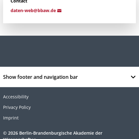
Contact
daten-we
b@bbaw
.de
Show footer and navigation bar
Accessibility
Privacy Policy
Imprint
© 2026 Berlin-Brandenburgische Akademie der