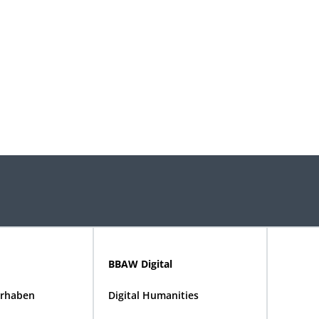
BBAW Digital
rhaben
Digital Humanities