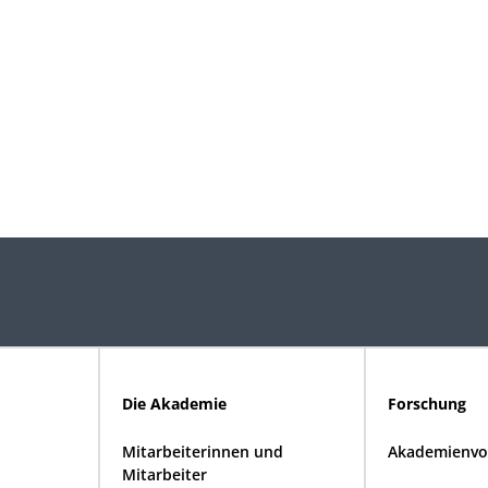
Die Akademie
Forschung
Mitarbeiterinnen und
Akademienvo
Mitarbeiter