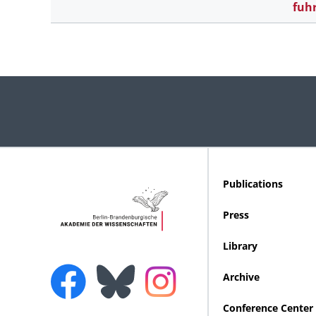
fuh
Publications
Press
Library
Archive
Conference Center