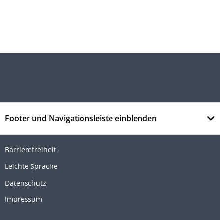
Footer und Navigationsleiste einblenden
Barrierefreiheit
Leichte Sprache
Datenschutz
Impressum