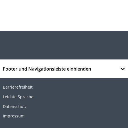
Footer und Navigationsleiste einblenden
Barrierefreiheit
Leichte Sprache
Datenschutz
Impressum