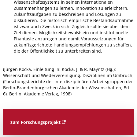
Wissenschaftssystems in seinen internationalen
Zusammenhängen zu lernen, Innovation zu erleichtern,
Zukunftsaufgaben zu beschreiben und Lösungen zu
diskutieren. Die historisch-empirische Bestandsaufnahme
ist zwar auch Zweck in sich. Zugleich sollte sie aber dem
Ziel dienen, Möglichkeitsbewußtsein und institutionelle
Phantasie anzuregen und damit Voraussetzungen für
zukunftsgerichtete Handlungsempfehlungen zu schaffen,
die der Öffentlichkeit zu unterbreiten sind.
(Jürgen Kocka, Einleitung in: Kocka, J. & R. Mayntz (Hg.):
Wissenschaft und Wiedervereinigung. Disziplinen im Umbruch,
(Forschungsberichte der Interdisziplinären Arbeitsgruppen der
Berlin-Brandenburgischen Akademie der Wissenschaften, Bd.
6), Berlin: Akademie Verlag, 1998)
zum Forschungsprojekt