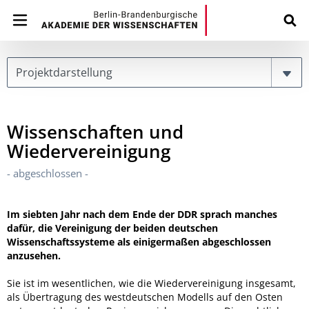
Page
Wissenschaften und
Wiedervereinigung
- abgeschlossen -
Im siebten Jahr nach dem Ende der DDR sprach manches
dafür, die Vereinigung der beiden deutschen
Wissenschaftssysteme als einigermaßen abgeschlossen
anzusehen.
Sie ist im wesentlichen, wie die Wiedervereinigung insgesamt,
als Übertragung des westdeutschen Modells auf den Osten