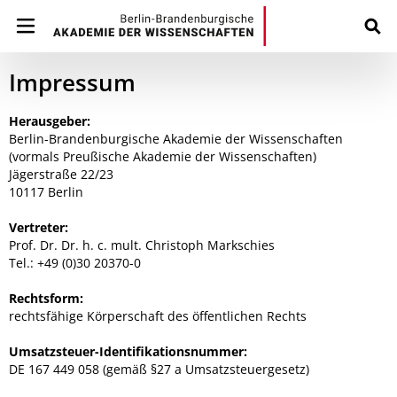
Impressum
Herausgeber:
Berlin-Brandenburgische Akademie der Wissenschaften
(vormals Preußische Akademie der Wissenschaften)
Jägerstraße 22/23
10117 Berlin
Vertreter:
Prof. Dr. Dr. h. c. mult. Christoph Markschies
Tel.: +49 (0)30 20370-0
Rechtsform:
rechtsfähige Körperschaft des öffentlichen Rechts
Umsatzsteuer-Identifikationsnummer:
DE 167 449 058 (gemäß §27 a Umsatzsteuergesetz)