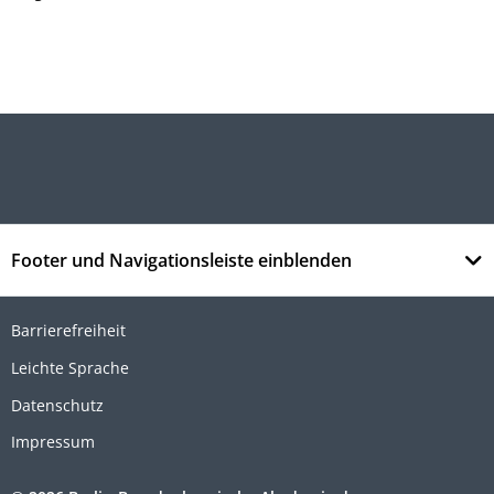
Footer und Navigationsleiste einblenden
Barrierefreiheit
Leichte Sprache
Datenschutz
Impressum