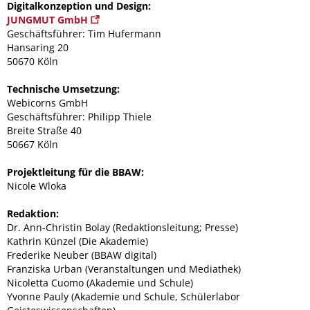
Digitalkonzeption und Design:
JUNGMUT GmbH
Geschäftsführer: Tim Hufermann
Hansaring 20
50670 Köln
Technische Umsetzung:
Webicorns GmbH
Geschäftsführer: Philipp Thiele
Breite Straße 40
50667 Köln
Projektleitung für die BBAW:
Nicole Wloka
Redaktion:
Dr. Ann-Christin Bolay (Redaktionsleitung; Presse)
Kathrin Künzel (Die Akademie)
Frederike Neuber (BBAW digital)
Franziska Urban (Veranstaltungen und Mediathek)
Nicoletta Cuomo (Akademie und Schule)
Yvonne Pauly (Akademie und Schule, Schülerlabor