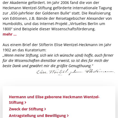
der Akademie gefördert. Im Jahr 2006 fand die von der
Heckmann Wentzel-Stiftung geförderte internationale Tagung
zur „650-Jahrfeier der Goldenen Bulle“ statt. Die Realisierung
von Editionen, z.B. Bände der Reisetagebücher Alexander von
Humboldts, und das Internet-Projekt „Virtuelles Berlin um
1800“ sind Beispiele dieser Wissenschaftsförderung.
mehr ...
Aus einem Brief der Stifterin Elise Wentzel-Heckmann im Jahr
1902 an das Kuratorium:
„Wenn meine Stiftung, sich wie ich wünsche u(nd) hoffe, auch ferner
für die Wissenschaften dienstbar erweist, so ist dies für mich der
beste Dank und gewährt mir die größte Genugthuung.“
Hermann und Elise geborene Heckmann Wentzel-
Stiftung
Zweck der Stiftung
Antragstellung und Bewilligung