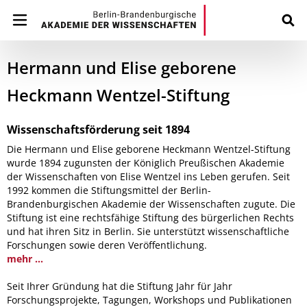
Hermann und Elise geborene
Heckmann Wentzel-Stiftung
Wissenschaftsförderung seit 1894
Die Hermann und Elise geborene Heckmann Wentzel-Stiftung
wurde 1894 zugunsten der Königlich Preußischen Akademie
der Wissenschaften von Elise Wentzel ins Leben gerufen. Seit
1992 kommen die Stiftungsmittel der Berlin-
Brandenburgischen Akademie der Wissenschaften zugute. Die
Stiftung ist eine rechtsfähige Stiftung des bürgerlichen Rechts
und hat ihren Sitz in Berlin. Sie unterstützt wissenschaftliche
Forschungen sowie deren Veröffentlichung.
mehr ...
Seit Ihrer Gründung hat die Stiftung Jahr für Jahr
Forschungsprojekte, Tagungen, Workshops und Publikationen