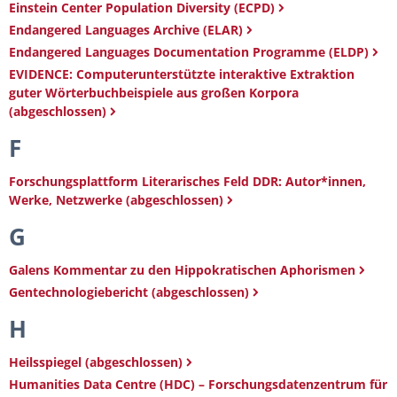
Einstein Center Population Diversity (ECPD)
Endangered Languages Archive (ELAR)
Endangered Languages Documentation Programme (ELDP)
EVIDENCE: Computerunterstützte interaktive Extraktion
guter Wörterbuchbeispiele aus großen Korpora
(abgeschlossen)
F
Forschungsplattform Literarisches Feld DDR: Autor*innen,
Werke, Netzwerke (abgeschlossen)
G
Galens Kommentar zu den Hippokratischen Aphorismen
Gentechnologiebericht (abgeschlossen)
H
Heilsspiegel (abgeschlossen)
Humanities Data Centre (HDC) – Forschungsdatenzentrum für