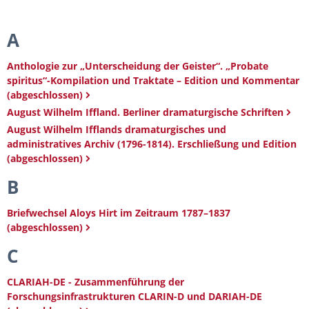
A
Anthologie zur „Unterscheidung der Geister“. „Probate
spiritus“-Kompilation und Traktate – Edition und Kommentar
(abgeschlossen)
August Wilhelm Iffland. Berliner dramaturgische Schriften
August Wilhelm Ifflands dramaturgisches und
administratives Archiv (1796-1814). Erschließung und Edition
(abgeschlossen)
B
Briefwechsel Aloys Hirt im Zeitraum 1787–1837
(abgeschlossen)
C
CLARIAH-DE - Zusammenführung der
Forschungsinfrastrukturen CLARIN-D und DARIAH-DE