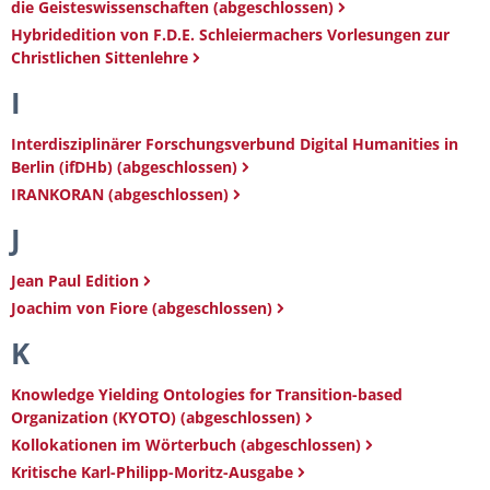
die Geisteswissenschaften (abgeschlossen)
Hybridedition von F.D.E. Schleiermachers Vorlesungen zur
Christlichen Sittenlehre
I
Interdisziplinärer Forschungsverbund Digital Humanities in
Berlin (ifDHb) (abgeschlossen)
IRANKORAN (abgeschlossen)
J
Jean Paul Edition
Joachim von Fiore (abgeschlossen)
K
Knowledge Yielding Ontologies for Transition-based
Organization (KYOTO) (abgeschlossen)
Kollokationen im Wörterbuch (abgeschlossen)
Kritische Karl-Philipp-Moritz-Ausgabe