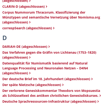
(abgeschlossen)
CLARIN-D (abgeschlossen)
Corpus Nummorum Thracorum. Klassifizierung der
Münztypen und semantische Vernetzung über Nomisma.org
(abgeschlossen)
correspSearch (abgeschlossen)
D
DARIAH-DE (abgeschlossen)
Das Verfahren gegen die Gräfin von Lichtenau (1753–1820)
(abgeschlossen)
Datenqualität für Numismatik basierend auf Natural
Language Processing und Neuronalen Netzen – D4N4
(abgeschlossen)
Der deutsche Brief im 18. Jahrhundert (abgeschlossen)
Der späte Nietzsche (abgeschlossen)
Der verlorene Genesiskommentar Theodors von Mopsuestia
als Schlüsseltext des antiken christlichen Genesisdiskurses.
Deutsche Sprachressourcen-Infrastruktur (abgeschlossen)