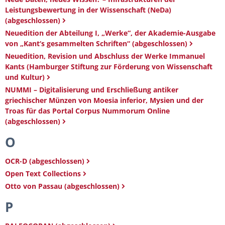
Leistungsbewertung in der Wissenschaft (NeDa)
(abgeschlossen)
Neuedition der Abteilung I, „Werke“, der Akademie-Ausgabe
von „Kant‘s gesammelten Schriften“ (abgeschlossen)
Neuedition, Revision und Abschluss der Werke Immanuel
Kants (Hamburger Stiftung zur Förderung von Wissenschaft
und Kultur)
NUMMI – Digitalisierung und Erschließung antiker
griechischer Münzen von Moesia inferior, Mysien und der
Troas für das Portal Corpus Nummorum Online
(abgeschlossen)
O
OCR-D (abgeschlossen)
Open Text Collections
Otto von Passau (abgeschlossen)
P