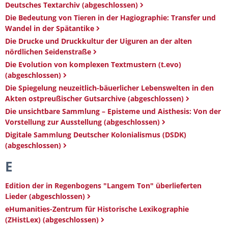
Deutsches Textarchiv (abgeschlossen)
Die Bedeutung von Tieren in der Hagiographie: Transfer und
Wandel in der Spätantike
Die Drucke und Druckkultur der Uiguren an der alten
nördlichen Seidenstraße
Die Evolution von komplexen Textmustern (t.evo)
(abgeschlossen)
Die Spiegelung neuzeitlich-bäuerlicher Lebenswelten in den
Akten ostpreußischer Gutsarchive (abgeschlossen)
Die unsichtbare Sammlung – Episteme und Aisthesis: Von der
Vorstellung zur Ausstellung (abgeschlossen)
Digitale Sammlung Deutscher Kolonialismus (DSDK)
(abgeschlossen)
E
Edition der in Regenbogens "Langem Ton" überlieferten
Lieder (abgeschlossen)
eHumanities-Zentrum für Historische Lexikographie
(ZHistLex) (abgeschlossen)