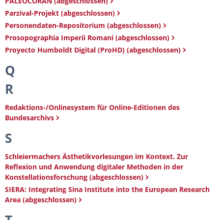
PALEOCORAN (abgeschlossen)
Parzival-Projekt (abgeschlossen)
Personendaten-Repositorium (abgeschlossen)
Prosopographia Imperii Romani (abgeschlossen)
Proyecto Humboldt Digital (ProHD) (abgeschlossen)
Q
R
Redaktions-/Onlinesystem für Online-Editionen des
Bundesarchivs
S
Schleiermachers Ästhetikvorlesungen im Kontext. Zur
Reflexion und Anwendung digitaler Methoden in der
Konstellationsforschung (abgeschlossen)
SIERA: Integrating Sina Institute into the European Research
Area (abgeschlossen)