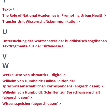
T
Text+
The Role of National Academies in Promoting Urban Health
Transfer Unit Wissenschaftskommunikation
U
Untersuchung des Wortschatzes der buddhistisch sogdischen
Textfragmente aus der Turfanoase
V
W
Werke Otto von Bismarcks – digital
Wilhelm von Humboldt: Online-Edition der
sprachwissenschaftlichen Korrespondenz (abgeschlossen)
Wilhelm von Humboldt: Schriften zur Sprachwissenschaft
(abgeschlossen)
Wissensspeicher (abgeschlossen)