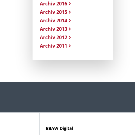
Archiv 2016
Archiv 2015
Archiv 2014
Archiv 2013
Archiv 2012
Archiv 2011
BBAW Digital