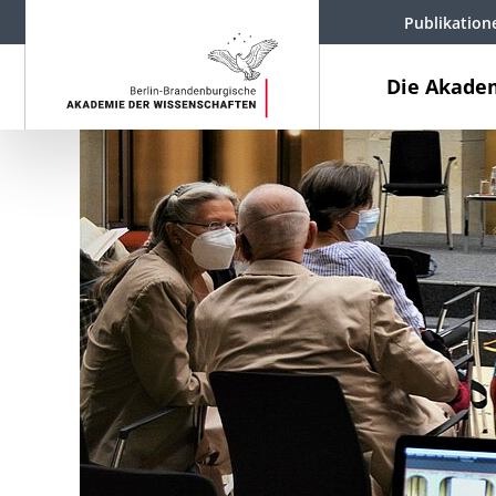
Publikation
Die Akade