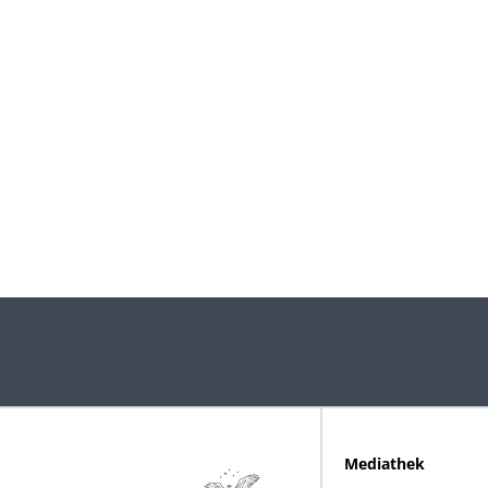
Mediathek