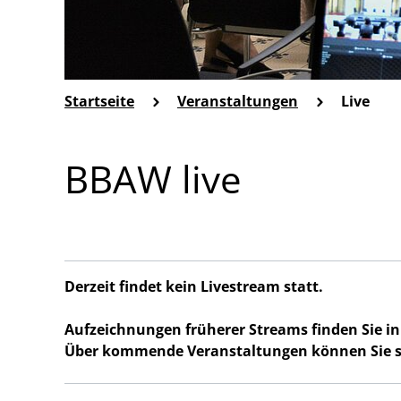
Startseite
Veranstaltungen
Live
BBAW live
Derzeit findet kein Livestream statt.
Aufzeichnungen früherer Streams finden Sie i
Über kommende Veranstaltungen können Sie 