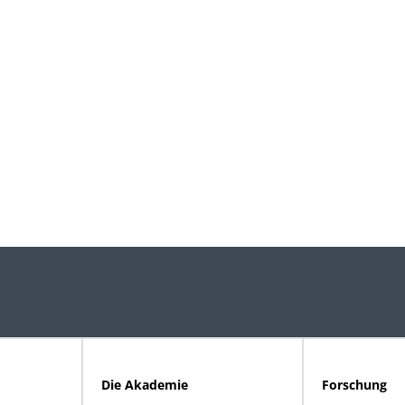
Die Akademie
Forschung