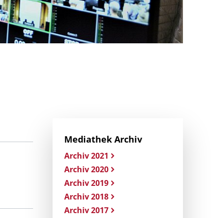
Mediathek Archiv
Archiv 2021
Archiv 2020
Archiv 2019
Archiv 2018
Archiv 2017