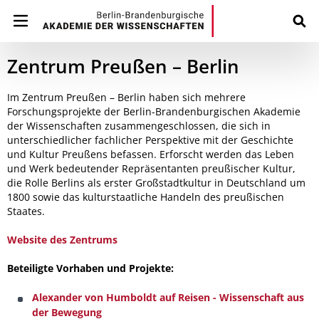
Zentrum Preußen – Berlin
Im Zentrum Preußen – Berlin haben sich mehrere
Forschungsprojekte der Berlin-Brandenburgischen Akademie
der Wissenschaften zusammengeschlossen, die sich in
unterschiedlicher fachlicher Perspektive mit der Geschichte
und Kultur Preußens befassen. Erforscht werden das Leben
und Werk bedeutender Repräsentanten preußischer Kultur,
die Rolle Berlins als erster Großstadtkultur in Deutschland um
1800 sowie das kulturstaatliche Handeln des preußischen
Staates.
Website des Zentrums
Beteiligte Vorhaben und Projekte:
Alexander von Humboldt auf Reisen - Wissenschaft aus
der Bewegung