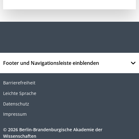
Footer und Navigationsleiste einblenden
Barrierefreiheit
Leichte Sprache
Datenschutz
Impressum
© 2026 Berlin-Brandenburgische Akademie der
Wissenschaften