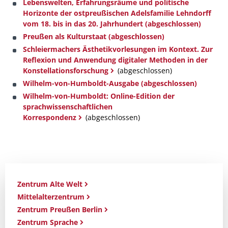
Lebenswelten, Erfahrungsräume und politische
Horizonte der ostpreußischen Adelsfamilie Lehndorff
vom 18. bis in das 20. Jahrhundert (abgeschlossen)
Preußen als Kulturstaat (abgeschlossen)
Schleiermachers Ästhetikvorlesungen im Kontext. Zur
Reflexion und Anwendung digitaler Methoden in der
Konstellationsforschung
(abgeschlossen)
Wilhelm-von-Humboldt-Ausgabe (abgeschlossen)
Wilhelm-von-Humboldt: Online-Edition der
sprachwissenschaftlichen
Korrespondenz
(abgeschlossen)
Zentrum Alte Welt
Mittelalterzentrum
Zentrum Preußen Berlin
Zentrum Sprache