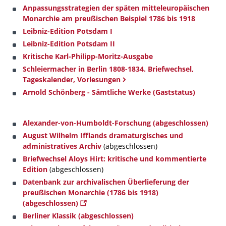
Anpassungsstrategien der späten mitteleuropäischen
Monarchie am preußischen Beispiel 1786 bis 1918
Leibniz-Edition Potsdam I
Leibniz-Edition Potsdam II
Kritische Karl-Philipp-Moritz-Ausgabe
Schleiermacher in Berlin 1808-1834. Briefwechsel,
Tageskalender, Vorlesungen
Arnold Schönberg - Sämtliche Werke (Gaststatus)
Alexander-von-Humboldt-Forschung (abgeschlossen)
August Wilhelm Ifflands dramaturgisches und
administratives Archiv
(abgeschlossen)
Briefwechsel Aloys Hirt: kritische und kommentierte
Edition
(abgeschlossen)
Datenbank zur archivalischen Überlieferung der
preußischen Monarchie (1786 bis 1918)
(abgeschlossen)
Berliner Klassik (abgeschlossen)