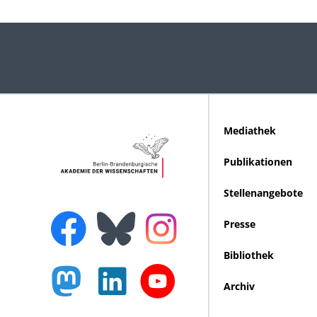
Mediathek
Publikationen
Stellenangebote
Presse
Bibliothek
Archiv