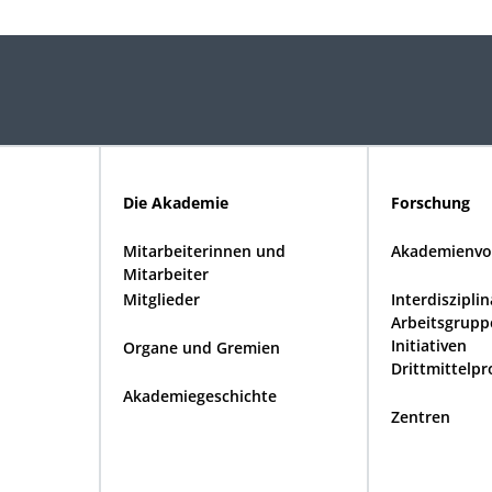
Die Akademie
Forschung
Mitarbeiterinnen und
Akademienvo
Mitarbeiter
Mitglieder
Interdiszipli
Arbeitsgrupp
Initiativen
Organe und Gremien
Drittmittelpr
Akademiegeschichte
Zentren