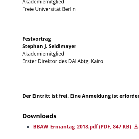
Akademiemitglied
Freie Universität Berlin
Festvortrag
Stephan J. Seidlmayer
Akademiemitglied
Erster Direktor des DAI Abtg. Kairo
Der Eintritt ist frei. Eine Anmeldung ist erforder
Downloads
BBAW_Ermantag_2018.pdf
(PDF, 847 KB)