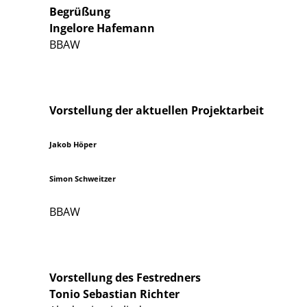
Begrüßung
Ingelore Hafemann
BBAW
Vorstellung der aktuellen Projektarbeit
Jakob Höper
Simon Schweitzer
BBAW
Vorstellung des Festredners
Tonio Sebastian Richter