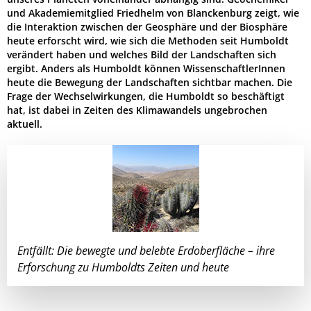
und Akademiemitglied Friedhelm von Blanckenburg zeigt, wie
die Interaktion zwischen der Geosphäre und der Biosphäre
heute erforscht wird, wie sich die Methoden seit Humboldt
verändert haben und welches Bild der Landschaften sich
ergibt. Anders als Humboldt können WissenschaftlerInnen
heute die Bewegung der Landschaften sichtbar machen. Die
Frage der Wechselwirkungen, die Humboldt so beschäftigt
hat, ist dabei in Zeiten des Klimawandels ungebrochen
aktuell.
Entfällt: Die bewegte und belebte Erdoberfläche – ihre
Erforschung zu Humboldts Zeiten und heute