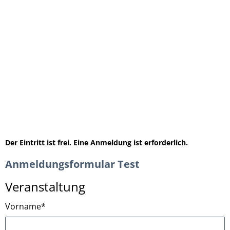
Der Eintritt ist frei. Eine Anmeldung ist erforderlich.
Anmeldungsformular Test
Veranstaltung
Vorname
*