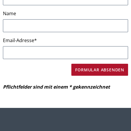
Name
Email-Adresse
*
Pflichtfelder sind mit einem * gekennzeichnet