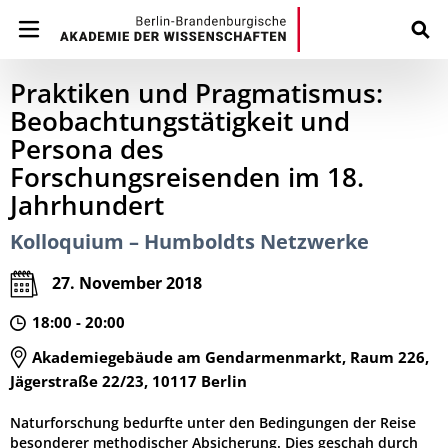
Praktiken und Pragmatismus:
Beobachtungstätigkeit und
Persona des
Forschungsreisenden im 18.
Jahrhundert
Kolloquium – Humboldts Netzwerke
27. November 2018
18:00 - 20:00
Akademiegebäude am Gendarmenmarkt, Raum 226,
Jägerstraße 22/23, 10117 Berlin
Naturforschung bedurfte unter den Bedingungen der Reise
besonderer methodischer Absicherung. Dies geschah durch