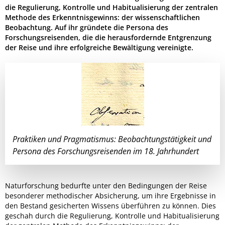
die Regulierung, Kontrolle und Habitualisierung der zentralen
Methode des Erkenntnisgewinns: der wissenschaftlichen
Beobachtung. Auf ihr gründete die Persona des
Forschungsreisenden, die die herausfordernde Entgrenzung
der Reise und ihre erfolgreiche Bewältigung vereinigte.
Praktiken und Pragmatismus: Beobachtungstätigkeit und
Persona des Forschungsreisenden im 18. Jahrhundert
Naturforschung bedurfte unter den Bedingungen der Reise
besonderer methodischer Absicherung, um ihre Ergebnisse in
den Bestand gesicherten Wissens überführen zu können. Dies
geschah durch die Regulierung, Kontrolle und Habitualisierung