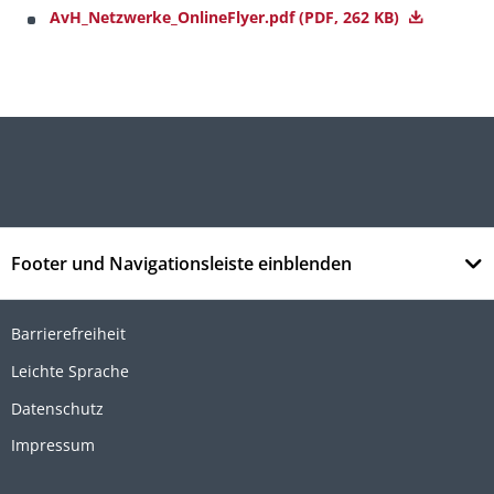
AvH_Netzwerke_OnlineFlyer.pdf
(PDF, 262 KB)
Footer und Navigationsleiste einblenden
Barrierefreiheit
Leichte Sprache
Datenschutz
Impressum