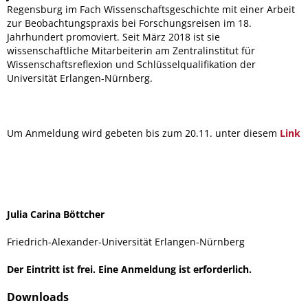
Regensburg im Fach Wissenschaftsgeschichte mit einer Arbeit
zur Beobachtungspraxis bei Forschungsreisen im 18.
Jahrhundert promoviert. Seit März 2018 ist sie
wissenschaftliche Mitarbeiterin am Zentralinstitut für
Wissenschaftsreflexion und Schlüsselqualifikation der
Universität Erlangen-Nürnberg.
Um Anmeldung wird gebeten bis zum 20.11. unter diesem
Link
Julia Carina Böttcher
Friedrich-Alexander-Universität Erlangen-Nürnberg
Der Eintritt ist frei. Eine Anmeldung ist erforderlich.
Downloads