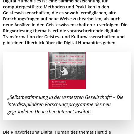
Digital Humanities ist eine Sammelbezeichnung für
computergestützte Methoden und Praktiken in den
Geisteswissenschaften, die es sowohl ermöglichen, alte
Forschungsfragen auf neue Weise zu bearbeiten, als auch
neue Ansätze in den Geisteswissenschaften zu verfolgen. Die
Ringvorlesung thematisiert die voranschreitende digitale
Transformation der Geistes- und Kulturwissenschaften und
gibt einen Überblick über die Digital Humanities geben.
„Selbstbestimmung in der vernetzten Gesellschaft“ – Die
interdisziplinären Forschungsprogramme des neu
gegründeten Deutschen Internet Instituts
Die Ringvorlesung Digital Humanities thematisiert die