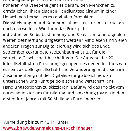
höheren Analyseebene geht es darum, den Menschen zu
ermöglichen, ihren eigenen Handlungsspielraum in einer
Umwelt von immer neuen digitalen Produkten,
Dienstleistungen und Kommunikationsstrukturen zu erhalten
und zu erweitern: Wie kann das Prinzip der
individuellen Selbstbestimmung und Souveränität in digitalen
Welten definiert und umgesetzt werden? Mit diesen und vielen
anderen Fragen zur Digitalisierung wird sich das Ende
September gegründete Weizenbaum-Institut für die
vernetzte Gesellschaft beschäftigen. Die Aufgabe der 20
interdisziplinären Forschungsgruppen des neuen Instituts wird
es sein, aktuelle gesellschaftliche Veränderungen, die sich im
Zusammenhang mit der Digitalisierung abzeichnen, zu
untersuchen und künftige politische und wirtschaftliche
Handlungsoptionen zu skizzieren. Dafür wird das Projekt vom
Bundesministerium für Bildung und Forschung (BMBF) in den
ersten fünf Jahren mit 50 Millionen Euro finanziert.
Anmeldung bis zum 13.11. unter:
www2.bbaw.de/Anmeldung-DH-Schildhauer