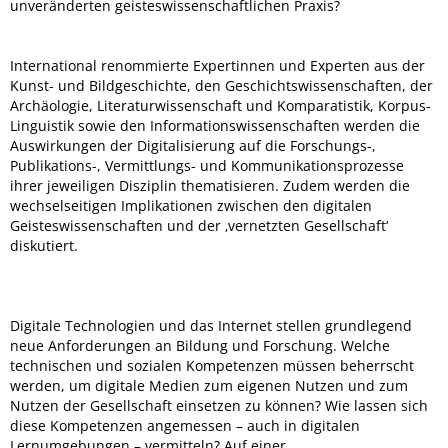
unveränderten geisteswissenschaftlichen Praxis?
International renommierte Expertinnen und Experten aus der
Kunst- und Bildgeschichte, den Geschichtswissenschaften, der
Archäologie, Literaturwissenschaft und Komparatistik, Korpus-
Linguistik sowie den Informationswissenschaften werden die
Auswirkungen der Digitalisierung auf die Forschungs-,
Publikations-, Vermittlungs- und Kommunikationsprozesse
ihrer jeweiligen Disziplin thematisieren. Zudem werden die
wechselseitigen Implikationen zwischen den digitalen
Geisteswissenschaften und der ‚vernetzten Gesellschaft‘
diskutiert.
Digitale Technologien und das Internet stellen grundlegend
neue Anforderungen an Bildung und Forschung. Welche
technischen und sozialen Kompetenzen müssen beherrscht
werden, um digitale Medien zum eigenen Nutzen und zum
Nutzen der Gesellschaft einsetzen zu können? Wie lassen sich
diese Kompetenzen angemessen – auch in digitalen
Lernumgebungen – vermitteln? Auf einer