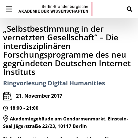
„Selbstbestimmung in der
vernetzten Gesellschaft“ – Die
interdisziplinären
Forschungsprogramme des neu
gegründeten Deutschen Internet
Instituts
Ringvorlesung Digital Humanities
21. November 2017
18:00 - 21:00
Akademiegebäude am Gendarmenmarkt, Einstein-
Saal Jägerstraße 22/23, 10117 Berlin