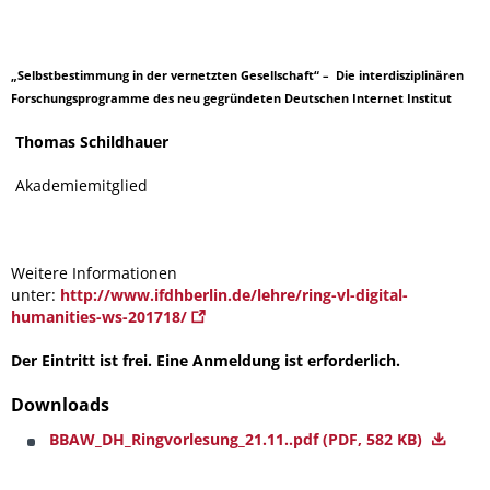
„Selbstbestimmung in der vernetzten Gesellschaft“ – Die interdisziplinären
Forschungsprogramme des neu gegründeten Deutschen Internet Institut
Thomas Schildhauer
Akademiemitglied
Weitere Informationen
unter:
http://www.ifdhberlin.de/lehre/ring-vl-digital-
humanities-ws-201718/
Der Eintritt ist frei. Eine Anmeldung ist erforderlich.
Downloads
BBAW_DH_Ringvorlesung_21.11..pdf
(PDF, 582 KB)