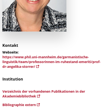
Kontakt
Webseite:
https://www.phil.uni-mannheim.de/germanistische-
linguistik/team/professorinnen-im-ruhestand-emeriti/prof-
dr-angelika-storrer/
Institution
Verzeichnis der vorhandenen Publikationen in der
Akademiebibliothek
Bibliographie extern