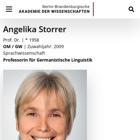
Angelika Storrer
Prof. Dr. | * 1958
OM / GW
| Zuwahljahr: 2009
Sprachwissenschaft
Professorin für Germanistische Linguistik