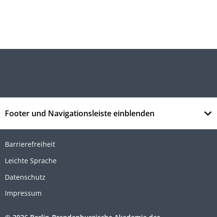
Footer und Navigationsleiste einblenden
Barrierefreiheit
Leichte Sprache
Datenschutz
Impressum