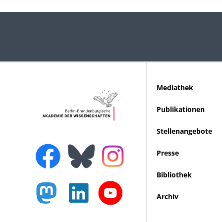
Mediathek
Publikationen
Stellenangebote
Presse
Bibliothek
Archiv