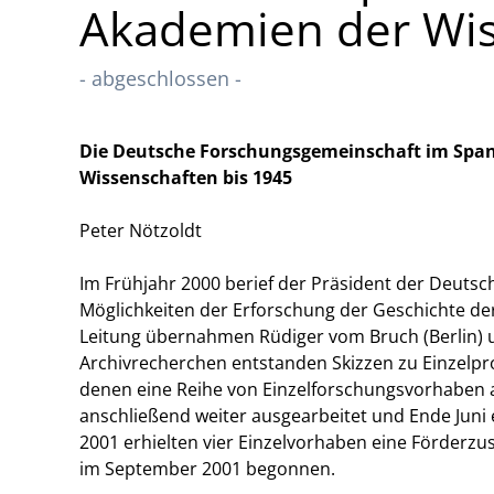
Akademien der Wis
- abgeschlossen -
Die Deutsche Forschungsgemeinschaft im Span
Wissenschaften bis 1945
Peter Nötzoldt
Im Frühjahr 2000 berief der Präsident der Deuts
Möglichkeiten der Erforschung der Geschichte de
Leitung übernahmen Rüdiger vom Bruch (Berlin) u
Archivrecherchen entstanden Skizzen zu Einzelpro
denen eine Reihe von Einzelforschungsvorhaben 
anschließend weiter ausgearbeitet und Ende Jun
2001 erhielten vier Einzelvorhaben eine Förderzu
im September 2001 begonnen.