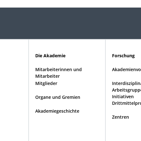
Die Akademie
Forschung
Mitarbeiterinnen und
Akademienvo
Mitarbeiter
Mitglieder
Interdiszipli
Arbeitsgrupp
Initiativen
Organe und Gremien
Drittmittelpr
Akademiegeschichte
Zentren