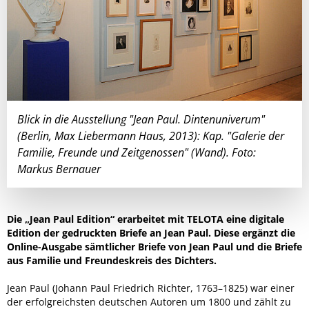
Blick in die Ausstellung "Jean Paul. Dintenuniverum"
(Berlin, Max Liebermann Haus, 2013): Kap. "Galerie der
Familie, Freunde und Zeitgenossen" (Wand). Foto:
Markus Bernauer
Die „Jean Paul Edition“ erarbeitet mit TELOTA eine digitale
Edition der gedruckten Briefe an Jean Paul. Diese ergänzt die
Online-Ausgabe sämtlicher Briefe von Jean Paul und die Briefe
aus Familie und Freundeskreis des Dichters.
Jean Paul (Johann Paul Friedrich Richter, 1763–1825) war einer
der erfolgreichsten deutschen Autoren um 1800 und zählt zu