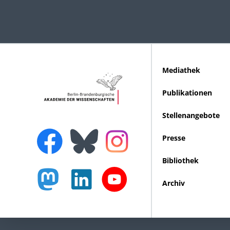
Mediathek
Publikationen
Stellenangebote
Presse
Bibliothek
Archiv