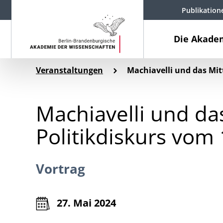
Publikation
Die Akade
Veranstaltungen
Machiavelli und das Mitt
Machiavelli und das
Politikdiskurs vom 
Vortrag
27. Mai 2024