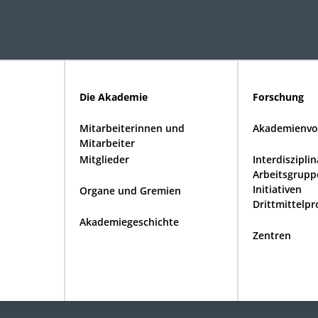
Die Akademie
Forschung
Mitarbeiterinnen und
Akademienvo
Mitarbeiter
Mitglieder
Interdiszipli
Arbeitsgrupp
Initiativen
Organe und Gremien
Drittmittelpr
Akademiegeschichte
Zentren