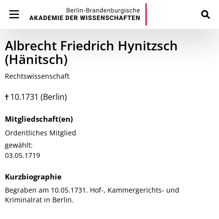
Albrecht Friedrich Hynitzsch
(Hänitsch)
Rechtswissenschaft
10.1731 (Berlin)
Mitgliedschaft(en)
Ordentliches Mitglied
gewählt:
03.05.1719
Kurzbiographie
Begraben am 10.05.1731. Hof-, Kammergerichts- und
Kriminalrat in Berlin.