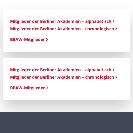
Mitglieder der Berliner Akademien – alphabetisch
Mitglieder der Berliner Akademien – chronologisch
BBAW-Mitglieder
Mitglieder der Berliner Akademien – alphabetisch
Mitglieder der Berliner Akademien – chronologisch
BBAW-Mitglieder