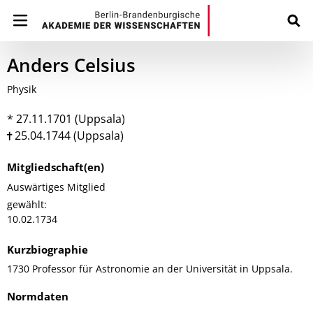
Anders Celsius
Physik
* 27.11.1701 (Uppsala)
25.04.1744 (Uppsala)
Mitgliedschaft(en)
Auswärtiges Mitglied
gewählt:
10.02.1734
Kurzbiographie
1730 Professor für Astronomie an der Universität in Uppsala.
Normdaten