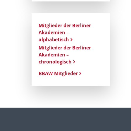
Mitglieder der Berliner
Akademien –
alphabetisch
Mitglieder der Berliner
Akademien –
chronologisch
BBAW-Mitglieder