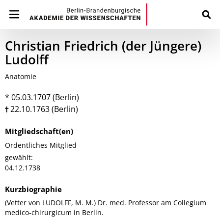
Christian Friedrich (der Jüngere)
Ludolff
Anatomie
* 05.03.1707 (Berlin)
22.10.1763 (Berlin)
Mitgliedschaft(en)
Ordentliches Mitglied
gewählt:
04.12.1738
Kurzbiographie
(Vetter von LUDOLFF, M. M.) Dr. med. Professor am Collegium
medico-chirurgicum in Berlin.