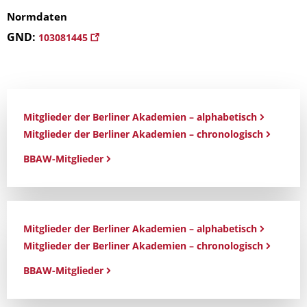
Normdaten
GND:
103081445
Mitglieder der Berliner Akademien – alphabetisch
Mitglieder der Berliner Akademien – chronologisch
BBAW-Mitglieder
Mitglieder der Berliner Akademien – alphabetisch
Mitglieder der Berliner Akademien – chronologisch
BBAW-Mitglieder