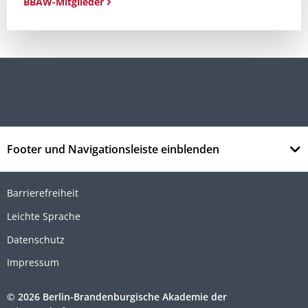
BBAW-Mitglieder
Footer und Navigationsleiste einblenden
Barrierefreiheit
Leichte Sprache
Datenschutz
Impressum
© 2026 Berlin-Brandenburgische Akademie der