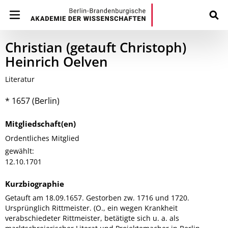
Christian (getauft Christoph)
Heinrich Oelven
Literatur
* 1657 (Berlin)
Mitgliedschaft(en)
Ordentliches Mitglied
gewählt:
12.10.1701
Kurzbiographie
Getauft am 18.09.1657. Gestorben zw. 1716 und 1720.
Ursprünglich Rittmeister. (O., ein wegen Krankheit
verabschiedeter Rittmeister, betätigte sich u. a. als