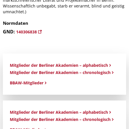
marktschreierischer Literat und Projektemacher in Berlin.
Wissenschaftlich unbegabt, starb er verarmt, blind und geistig
umnachtet.)
Normdaten
GND:
140306838
Mitglieder der Berliner Akademien – alphabetisch
Mitglieder der Berliner Akademien – chronologisch
BBAW-Mitglieder
Mitglieder der Berliner Akademien – alphabetisch
Mitglieder der Berliner Akademien – chronologisch