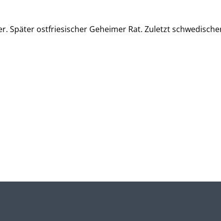
r. Später ostfriesischer Geheimer Rat. Zuletzt schwedische