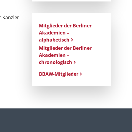
r Kanzler
Mitglieder der Berliner
Akademien –
alphabetisch
Mitglieder der Berliner
Akademien –
chronologisch
BBAW-Mitglieder