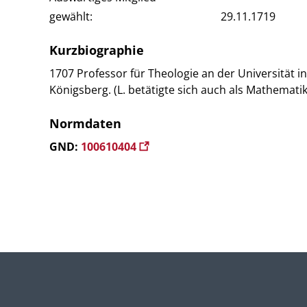
gewählt:
29.11.1719
Kurzbiographie
1707 Professor für Theologie an der Universität i
Königsberg. (L. betätigte sich auch als Mathematik
Normdaten
GND:
100610404