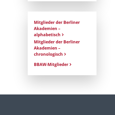
Mitglieder der Berliner
Akademien –
alphabetisch
Mitglieder der Berliner
Akademien –
chronologisch
BBAW-Mitglieder