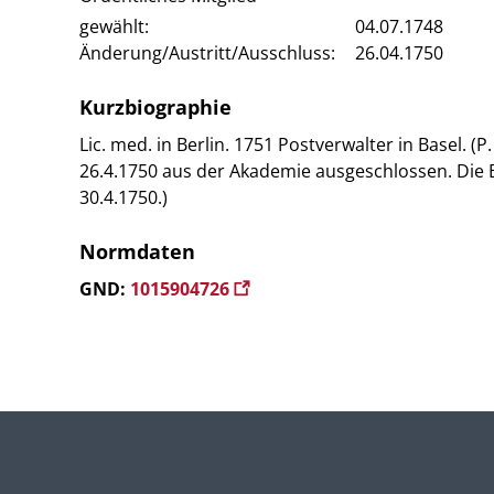
gewählt:
04.07.1748
Änderung/Austritt/Ausschluss:
26.04.1750
Kurzbiographie
Lic. med. in Berlin. 1751 Postverwalter in Basel. (
26.4.1750 aus der Akademie ausgeschlossen. Die 
30.4.1750.)
Normdaten
GND:
1015904726