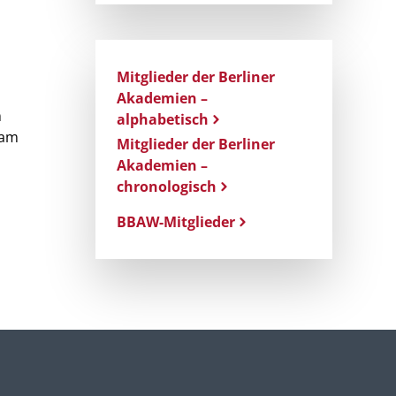
Mitglieder der Berliner
Akademien –
m
alphabetisch
 am
Mitglieder der Berliner
Akademien –
chronologisch
BBAW-Mitglieder