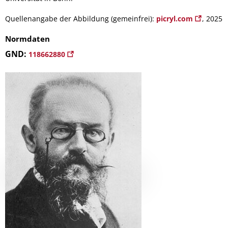
Quellenangabe der Abbildung (gemeinfrei):
picryl.com
, 2025
Normdaten
GND:
118662880