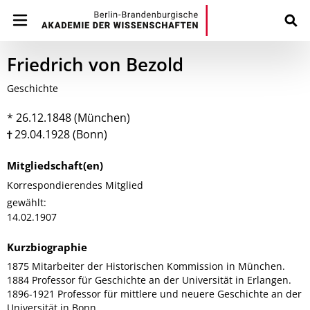
Friedrich von Bezold
Geschichte
* 26.12.1848 (München)
29.04.1928 (Bonn)
Mitgliedschaft(en)
Korrespondierendes Mitglied
gewählt:
14.02.1907
Kurzbiographie
1875 Mitarbeiter der Historischen Kommission in München.
1884 Professor für Geschichte an der Universität in Erlangen.
1896-1921 Professor für mittlere und neuere Geschichte an der
Universität in Bonn.