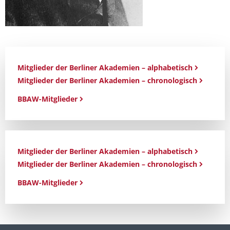
Mitglieder der Berliner Akademien – alphabetisch
Mitglieder der Berliner Akademien – chronologisch
BBAW-Mitglieder
Mitglieder der Berliner Akademien – alphabetisch
Mitglieder der Berliner Akademien – chronologisch
BBAW-Mitglieder