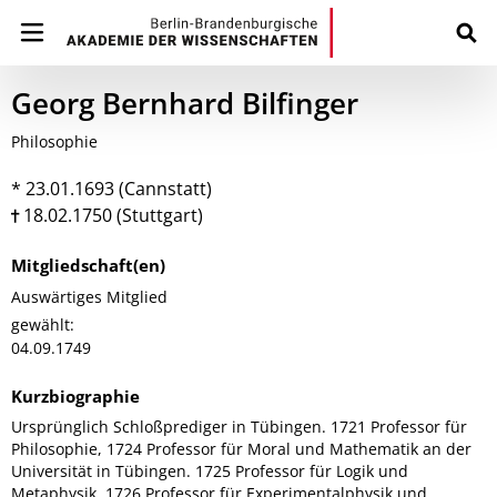
Georg Bernhard Bilfinger
Philosophie
* 23.01.1693 (Cannstatt)
18.02.1750 (Stuttgart)
Mitgliedschaft(en)
Auswärtiges Mitglied
gewählt:
04.09.1749
Kurzbiographie
Ursprünglich Schloßprediger in Tübingen. 1721 Professor für
Philosophie, 1724 Professor für Moral und Mathematik an der
Universität in Tübingen. 1725 Professor für Logik und
Metaphysik, 1726 Professor für Experimentalphysik und