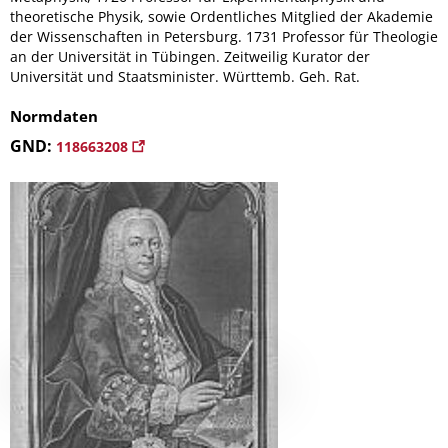
theoretische Physik, sowie Ordentliches Mitglied der Akademie
der Wissenschaften in Petersburg. 1731 Professor für Theologie
an der Universität in Tübingen. Zeitweilig Kurator der
Universität und Staatsminister. Württemb. Geh. Rat.
Normdaten
GND:
118663208