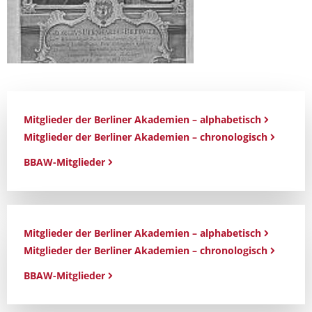
Mitglieder der Berliner Akademien – alphabetisch
Mitglieder der Berliner Akademien – chronologisch
BBAW-Mitglieder
Mitglieder der Berliner Akademien – alphabetisch
Mitglieder der Berliner Akademien – chronologisch
BBAW-Mitglieder