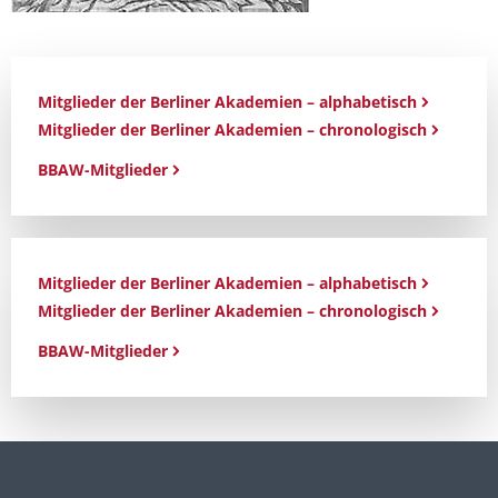
Mitglieder der Berliner Akademien – alphabetisch
Mitglieder der Berliner Akademien – chronologisch
BBAW-Mitglieder
Mitglieder der Berliner Akademien – alphabetisch
Mitglieder der Berliner Akademien – chronologisch
BBAW-Mitglieder