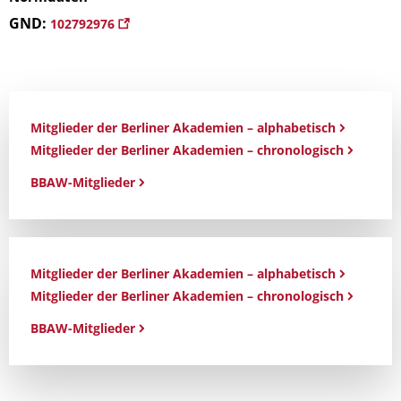
GND:
102792976
Mitglieder der Berliner Akademien – alphabetisch
Mitglieder der Berliner Akademien – chronologisch
BBAW-Mitglieder
Mitglieder der Berliner Akademien – alphabetisch
Mitglieder der Berliner Akademien – chronologisch
BBAW-Mitglieder