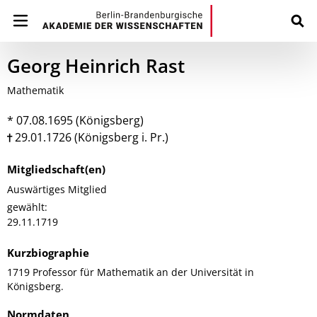
Georg Heinrich Rast
Mathematik
* 07.08.1695 (Königsberg)
29.01.1726 (Königsberg i. Pr.)
Mitgliedschaft(en)
Auswärtiges Mitglied
gewählt:
29.11.1719
Kurzbiographie
1719 Professor für Mathematik an der Universität in
Königsberg.
Normdaten