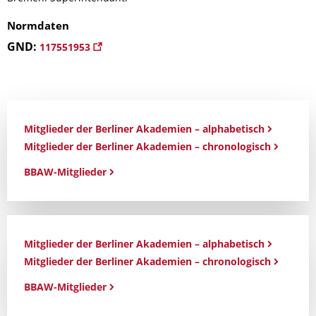
Normdaten
GND:
117551953
Mitglieder der Berliner Akademien – alphabetisch
Mitglieder der Berliner Akademien – chronologisch
BBAW-Mitglieder
Mitglieder der Berliner Akademien – alphabetisch
Mitglieder der Berliner Akademien – chronologisch
BBAW-Mitglieder