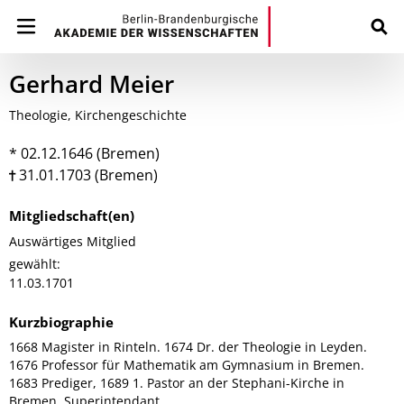
Gerhard Meier
Theologie, Kirchengeschichte
* 02.12.1646 (Bremen)
31.01.1703 (Bremen)
Mitgliedschaft(en)
Auswärtiges Mitglied
gewählt:
11.03.1701
Kurzbiographie
1668 Magister in Rinteln. 1674 Dr. der Theologie in Leyden.
1676 Professor für Mathematik am Gymnasium in Bremen.
1683 Prediger, 1689 1. Pastor an der Stephani-Kirche in
Bremen. Superintendant.