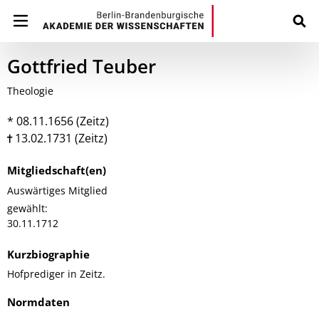
Gottfried Teuber
Theologie
* 08.11.1656 (Zeitz)
13.02.1731 (Zeitz)
Mitgliedschaft(en)
Auswärtiges Mitglied
gewählt:
30.11.1712
Kurzbiographie
Hofprediger in Zeitz.
Normdaten