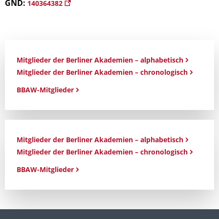
GND:
140364382
Mitglieder der Berliner Akademien – alphabetisch
Mitglieder der Berliner Akademien – chronologisch
BBAW-Mitglieder
Mitglieder der Berliner Akademien – alphabetisch
Mitglieder der Berliner Akademien – chronologisch
BBAW-Mitglieder