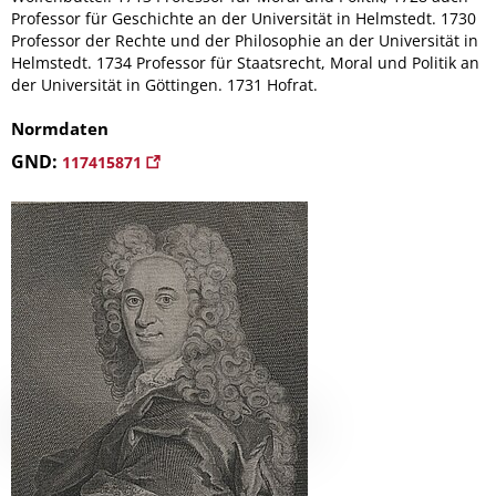
Professor für Geschichte an der Universität in Helmstedt. 1730
Professor der Rechte und der Philosophie an der Universität in
Helmstedt. 1734 Professor für Staatsrecht, Moral und Politik an
der Universität in Göttingen. 1731 Hofrat.
Normdaten
GND:
117415871