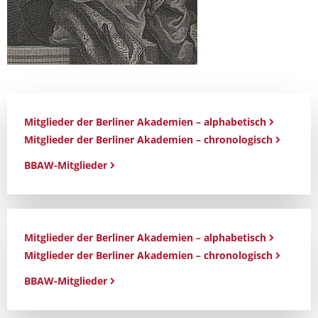
Mitglieder der Berliner Akademien – alphabetisch
Mitglieder der Berliner Akademien – chronologisch
BBAW-Mitglieder
Mitglieder der Berliner Akademien – alphabetisch
Mitglieder der Berliner Akademien – chronologisch
BBAW-Mitglieder