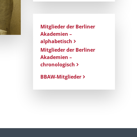
Mitglieder der Berliner
Akademien –
alphabetisch
Mitglieder der Berliner
Akademien –
chronologisch
BBAW-Mitglieder