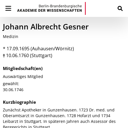
Johann Albrecht Gesner
Medizin
* 17.09.1695 (Auhausen/Wörnitz)
10.06.1760 (Stuttgart)
Mitgliedschaft(en)
Auswärtiges Mitglied
gewählt:
30.06.1746
Kurzbiographie
Zunächst Apotheker in Gunzenhausen. 1723 Dr. med. und
Oberamtsarzt in Gunzenhausen. 1728 Hofarzt und 1734
Leibarzt in Stuttgart. In späteren Jahren auch Assessor des
Berggerichts in Stuttgart.