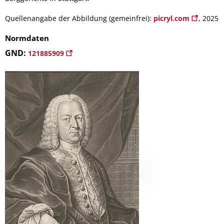
Quellenangabe der Abbildung (gemeinfrei):
picryl.com
, 2025
Normdaten
GND:
121885909