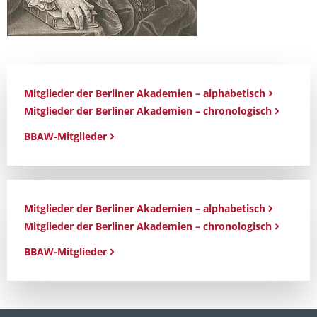
Mitglieder der Berliner Akademien – alphabetisch
Mitglieder der Berliner Akademien – chronologisch
BBAW-Mitglieder
Mitglieder der Berliner Akademien – alphabetisch
Mitglieder der Berliner Akademien – chronologisch
BBAW-Mitglieder