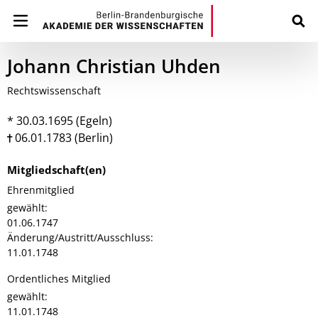
Johann Christian Uhden
Rechtswissenschaft
* 30.03.1695 (Egeln)
06.01.1783 (Berlin)
Mitgliedschaft(en)
Ehrenmitglied
gewählt:
01.06.1747
Änderung/Austritt/Ausschluss:
11.01.1748
Ordentliches Mitglied
gewählt:
11.01.1748