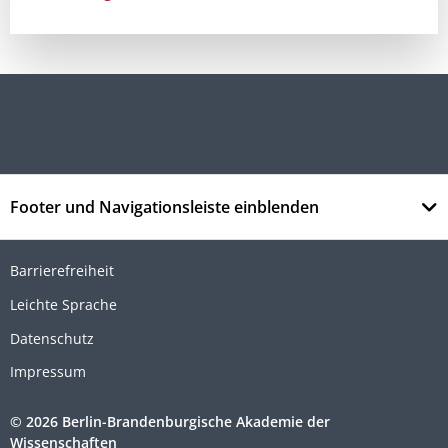
Footer und Navigationsleiste einblenden
Barrierefreiheit
Leichte Sprache
Datenschutz
Impressum
© 2026 Berlin-Brandenburgische Akademie der
Wissenschaften