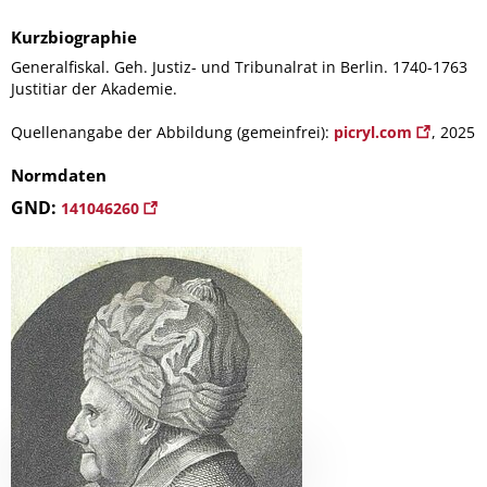
Kurzbiographie
Generalfiskal. Geh. Justiz- und Tribunalrat in Berlin. 1740-1763
Justitiar der Akademie.
Quellenangabe der Abbildung (gemeinfrei):
picryl.com
, 2025
Normdaten
GND:
141046260