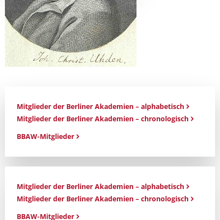
Mitglieder der Berliner Akademien – alphabetisch
Mitglieder der Berliner Akademien – chronologisch
BBAW-Mitglieder
Mitglieder der Berliner Akademien – alphabetisch
Mitglieder der Berliner Akademien – chronologisch
BBAW-Mitglieder