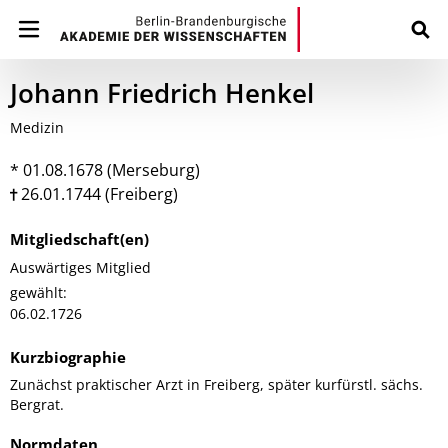
Johann Friedrich Henkel
Medizin
* 01.08.1678 (Merseburg)
26.01.1744 (Freiberg)
Mitgliedschaft(en)
Auswärtiges Mitglied
gewählt:
06.02.1726
Kurzbiographie
Zunächst praktischer Arzt in Freiberg, später kurfürstl. sächs.
Bergrat.
Normdaten