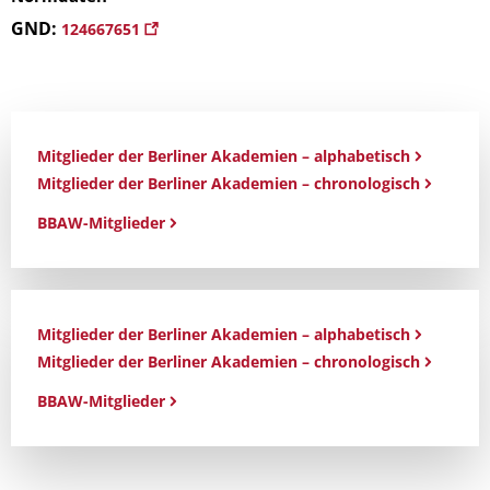
GND:
124667651
Mitglieder der Berliner Akademien – alphabetisch
Mitglieder der Berliner Akademien – chronologisch
BBAW-Mitglieder
Mitglieder der Berliner Akademien – alphabetisch
Mitglieder der Berliner Akademien – chronologisch
BBAW-Mitglieder