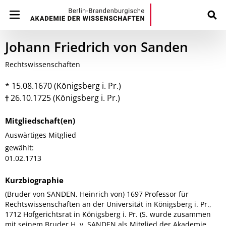
Johann Friedrich von Sanden
Rechtswissenschaften
* 15.08.1670 (Königsberg i. Pr.)
26.10.1725 (Königsberg i. Pr.)
Mitgliedschaft(en)
Auswärtiges Mitglied
gewählt:
01.02.1713
Kurzbiographie
(Bruder von SANDEN, Heinrich von) 1697 Professor für
Rechtswissenschaften an der Universität in Königsberg i. Pr.,
1712 Hofgerichtsrat in Königsberg i. Pr. (S. wurde zusammen
mit seinem Bruder H. v. SANDEN als Mitglied der Akademie