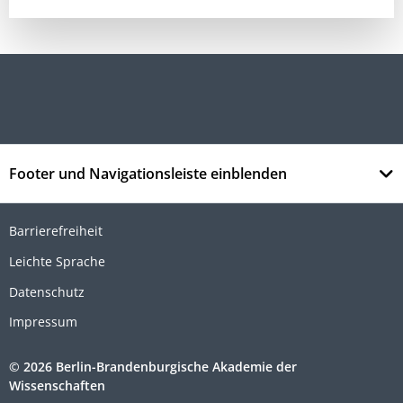
Footer und Navigationsleiste einblenden
Barrierefreiheit
Leichte Sprache
Datenschutz
Impressum
© 2026 Berlin-Brandenburgische Akademie der
Wissenschaften