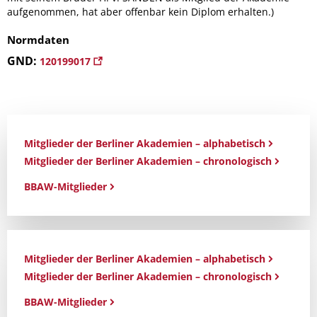
aufgenommen, hat aber offenbar kein Diplom erhalten.)
Normdaten
GND:
120199017
Mitglieder der Berliner Akademien – alphabetisch
Mitglieder der Berliner Akademien – chronologisch
BBAW-Mitglieder
Mitglieder der Berliner Akademien – alphabetisch
Mitglieder der Berliner Akademien – chronologisch
BBAW-Mitglieder