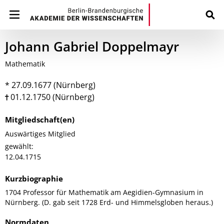
Johann Gabriel Doppelmayr
Mathematik
* 27.09.1677 (Nürnberg)
01.12.1750 (Nürnberg)
Mitgliedschaft(en)
Auswärtiges Mitglied
gewählt:
12.04.1715
Kurzbiographie
1704 Professor für Mathematik am Aegidien-Gymnasium in
Nürnberg. (D. gab seit 1728 Erd- und Himmelsgloben heraus.)
Normdaten