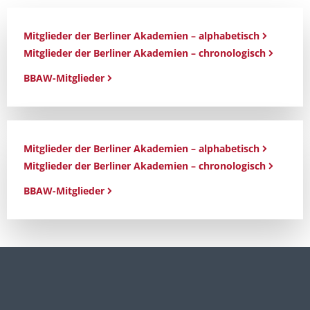
Mitglieder der Berliner Akademien – alphabetisch
Mitglieder der Berliner Akademien – chronologisch
BBAW-Mitglieder
Mitglieder der Berliner Akademien – alphabetisch
Mitglieder der Berliner Akademien – chronologisch
BBAW-Mitglieder