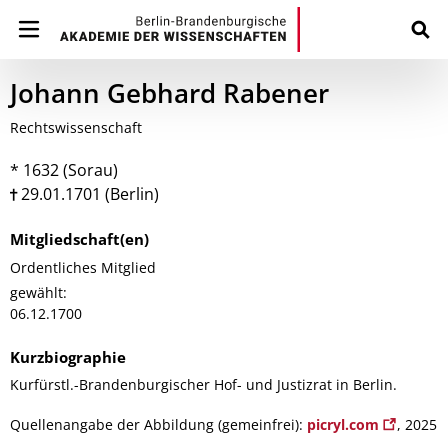
Johann Gebhard Rabener
Rechtswissenschaft
* 1632 (Sorau)
29.01.1701 (Berlin)
Mitgliedschaft(en)
Ordentliches Mitglied
gewählt:
06.12.1700
Kurzbiographie
Kurfürstl.-Brandenburgischer Hof- und Justizrat in Berlin.
Quellenangabe der Abbildung (gemeinfrei):
picryl.com
, 2025