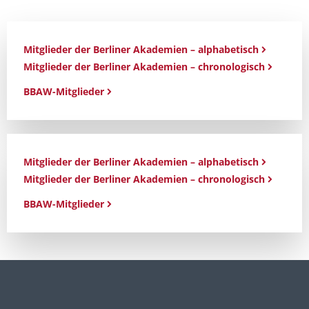
Mitglieder der Berliner Akademien – alphabetisch
Mitglieder der Berliner Akademien – chronologisch
BBAW-Mitglieder
Mitglieder der Berliner Akademien – alphabetisch
Mitglieder der Berliner Akademien – chronologisch
BBAW-Mitglieder