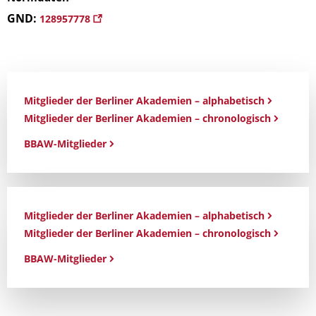
GND:
128957778
Mitglieder der Berliner Akademien – alphabetisch
Mitglieder der Berliner Akademien – chronologisch
BBAW-Mitglieder
Mitglieder der Berliner Akademien – alphabetisch
Mitglieder der Berliner Akademien – chronologisch
BBAW-Mitglieder