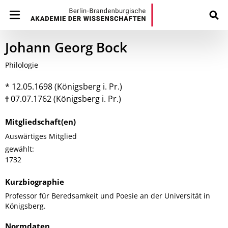
Johann Georg Bock
Philologie
* 12.05.1698 (Königsberg i. Pr.)
07.07.1762 (Königsberg i. Pr.)
Mitgliedschaft(en)
Auswärtiges Mitglied
gewählt:
1732
Kurzbiographie
Professor für Beredsamkeit und Poesie an der Universität in
Königsberg.
Normdaten