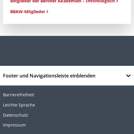
Mitglieder der Berliner Akademien – chronologisch
BBAW-Mitglieder
Footer und Navigationsleiste einblenden
Barrierefreiheit
Leichte Sprache
Datenschutz
Impressum