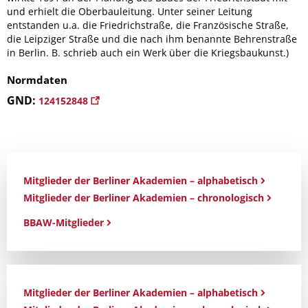
und erhielt die Oberbauleitung. Unter seiner Leitung
entstanden u.a. die Friedrichstraße, die Französische Straße,
die Leipziger Straße und die nach ihm benannte Behrenstraße
in Berlin. B. schrieb auch ein Werk über die Kriegsbaukunst.)
Normdaten
GND:
124152848
Mitglieder der Berliner Akademien – alphabetisch
Mitglieder der Berliner Akademien – chronologisch
BBAW-Mitglieder
Mitglieder der Berliner Akademien – alphabetisch