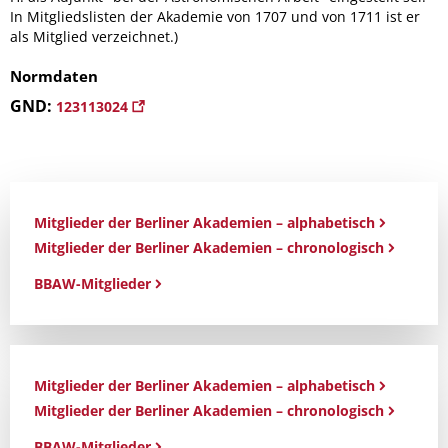
In Mitgliedslisten der Akademie von 1707 und von 1711 ist er
als Mitglied verzeichnet.)
Normdaten
GND:
123113024
Mitglieder der Berliner Akademien – alphabetisch
Mitglieder der Berliner Akademien – chronologisch
BBAW-Mitglieder
Mitglieder der Berliner Akademien – alphabetisch
Mitglieder der Berliner Akademien – chronologisch
BBAW-Mitglieder