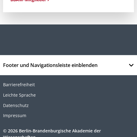
Footer und Navigationsleiste einblenden
Barrierefreiheit
Leichte Sprache
Datenschutz
Impressum
© 2026 Berlin-Brandenburgische Akademie der