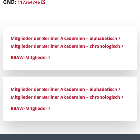
GND:
117364746
Mitglieder der Berliner Akademien – alphabetisch
Mitglieder der Berliner Akademien – chronologisch
BBAW-Mitglieder
Mitglieder der Berliner Akademien – alphabetisch
Mitglieder der Berliner Akademien – chronologisch
BBAW-Mitglieder