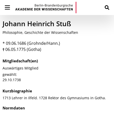
Johann Heinrich Stuß
Philosophie, Geschichte der Wissenschaften
* 09.06.1686 (Grohnde/Hann.)
06.05.1775 (Gotha)
Mitgliedschaft(en)
Auswärtiges Mitglied
gewählt:
29.10.1738
Kurzbiographie
1713 Lehrer in Ilfeld. 1728 Rektor des Gymnasiums in Gotha.
Normdaten