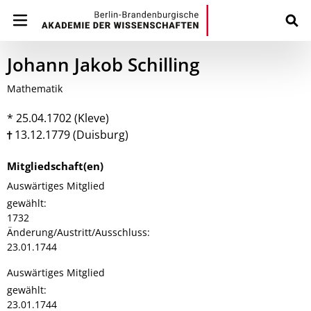
Johann Jakob Schilling
Mathematik
* 25.04.1702 (Kleve)
13.12.1779 (Duisburg)
Mitgliedschaft(en)
Auswärtiges Mitglied
gewählt:
1732
Änderung/Austritt/Ausschluss:
23.01.1744
Auswärtiges Mitglied
gewählt:
23.01.1744