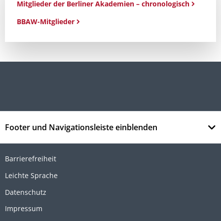
Mitglieder der Berliner Akademien – chronologisch
BBAW-Mitglieder
Footer und Navigationsleiste einblenden
Barrierefreiheit
Leichte Sprache
Datenschutz
Impressum