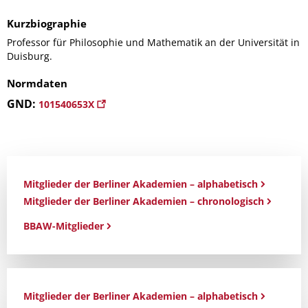
Kurzbiographie
Professor für Philosophie und Mathematik an der Universität in
Duisburg.
Normdaten
GND:
101540653X
Mitglieder der Berliner Akademien – alphabetisch
Mitglieder der Berliner Akademien – chronologisch
BBAW-Mitglieder
Mitglieder der Berliner Akademien – alphabetisch